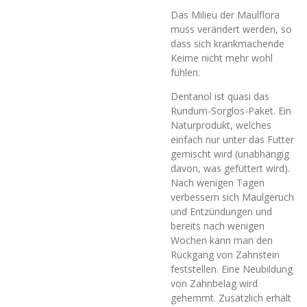
Das Milieu der Maulflora
muss verändert werden, so
dass sich krankmachende
Keime nicht mehr wohl
fühlen.
Dentanol ist quasi das
Rundum-Sorglos-Paket. Ein
Naturprodukt, welches
einfach nur unter das Futter
gemischt wird (unabhängig
davon, was gefüttert wird).
Nach wenigen Tagen
verbessern sich Maulgeruch
und Entzündungen und
bereits nach wenigen
Wochen kann man den
Rückgang von Zahnstein
feststellen. Eine Neubildung
von Zahnbelag wird
gehemmt. Zusätzlich erhält