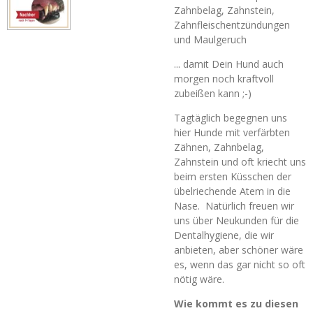
Zahnbelag, Zahnstein,
Zahnfleischentzündungen
und Maulgeruch
... damit Dein Hund auch
morgen noch kraftvoll
zubeißen kann ;-)
Tagtäglich begegnen uns
hier Hunde mit verfärbten
Zähnen, Zahnbelag,
Zahnstein und oft kriecht uns
beim ersten Küsschen der
übelriechende Atem in die
Nase. Natürlich freuen wir
uns über Neukunden für die
Dentalhygiene, die wir
anbieten, aber schöner wäre
es, wenn das gar nicht so oft
nötig wäre.
Wie kommt es zu diesen