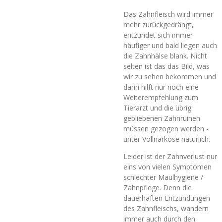
Das Zahnfleisch wird immer
mehr zurückgedrängt,
entzündet sich immer
häufiger und bald liegen auch
die Zahnhälse blank. Nicht
selten ist das das Bild, was
wir zu sehen bekommen und
dann hilft nur noch eine
Weiterempfehlung zum
Tierarzt und die übrig
gebliebenen Zahnruinen
müssen gezogen werden -
unter Vollnarkose natürlich.
Leider ist der Zahnverlust nur
eins von vielen Symptomen
schlechter Maulhygiene /
Zahnpflege. Denn die
dauerhaften Entzündungen
des Zahnfleischs, wandern
immer auch durch den