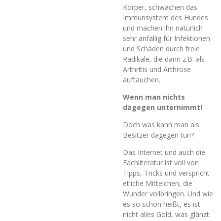
Körper, schwächen das
Immunsystem des Hundes
und machen ihn natürlich
sehr anfällig für Infektionen
und Schäden durch freie
Radikale, die dann z.B. als
Arthritis und Arthrose
auftauchen.
Wenn man nichts
dagegen unternimmt!
Doch was kann man als
Besitzer dagegen tun?
Das Internet und auch die
Fachliteratur ist voll von
Tipps, Tricks und verspricht
etliche Mittelchen, die
Wunder vollbringen. Und wie
es so schön heißt, es ist
nicht alles Gold, was glänzt.