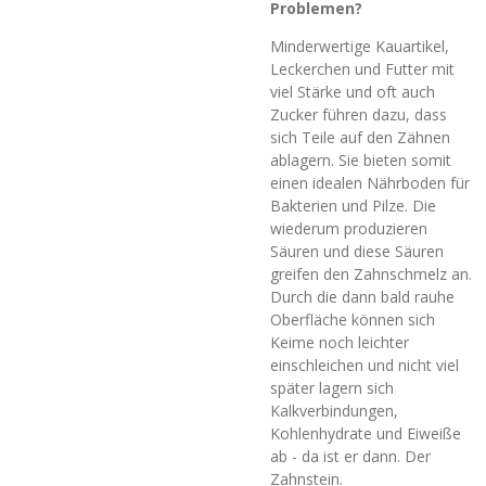
Problemen?
Minderwertige Kauartikel,
Leckerchen und Futter mit
viel Stärke und oft auch
Zucker führen dazu, dass
sich Teile auf den Zähnen
ablagern. Sie bieten somit
einen idealen Nährboden für
Bakterien und Pilze. Die
wiederum produzieren
Säuren und diese Säuren
greifen den Zahnschmelz an.
Durch die dann bald rauhe
Oberfläche können sich
Keime noch leichter
einschleichen und nicht viel
später lagern sich
Kalkverbindungen,
Kohlenhydrate und Eiweiße
ab - da ist er dann. Der
Zahnstein.