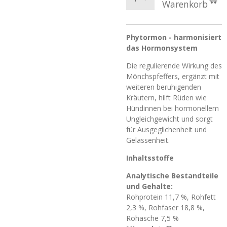
Warenkorb
Phytormon - harmonisiert
das Hormonsystem
Die regulierende Wirkung des
Mönchspfeffers, ergänzt mit
weiteren beruhigenden
Kräutern, hilft Rüden wie
Hündinnen bei hormonellem
Ungleichgewicht und sorgt
für Ausgeglichenheit und
Gelassenheit.
Inhaltsstoffe
Analytische Bestandteile
und Gehalte:
Rohprotein 11,7 %, Rohfett
2,3 %, Rohfaser 18,8 %,
Rohasche 7,5 %