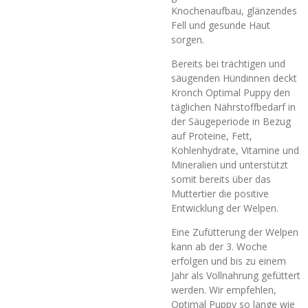
Knochenaufbau, glänzendes
Fell und gesunde Haut
sorgen.
Bereits bei trächtigen und
säugenden Hündinnen deckt
Kronch Optimal Puppy den
täglichen Nährstoffbedarf in
der Säugeperiode in Bezug
auf Proteine, Fett,
Kohlenhydrate, Vitamine und
Mineralien und unterstützt
somit bereits über das
Muttertier die positive
Entwicklung der Welpen.
Eine Zufütterung der Welpen
kann ab der 3. Woche
erfolgen und bis zu einem
Jahr als Vollnahrung gefüttert
werden. Wir empfehlen,
Optimal Puppy so lange wie