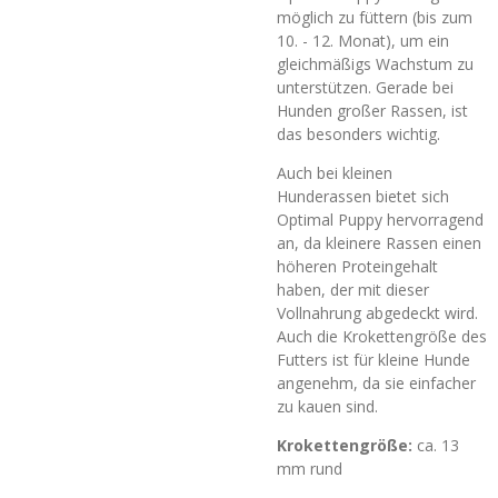
möglich zu füttern (bis zum
10. - 12. Monat), um ein
gleichmäßigs Wachstum zu
unterstützen. Gerade bei
Hunden großer Rassen, ist
das besonders wichtig.
Auch bei kleinen
Hunderassen bietet sich
Optimal Puppy hervorragend
an, da kleinere Rassen einen
höheren Proteingehalt
haben, der mit dieser
Vollnahrung abgedeckt wird.
Auch die Krokettengröße des
Futters ist für kleine Hunde
angenehm, da sie einfacher
zu kauen sind.
Krokettengröße:
ca. 13
mm rund