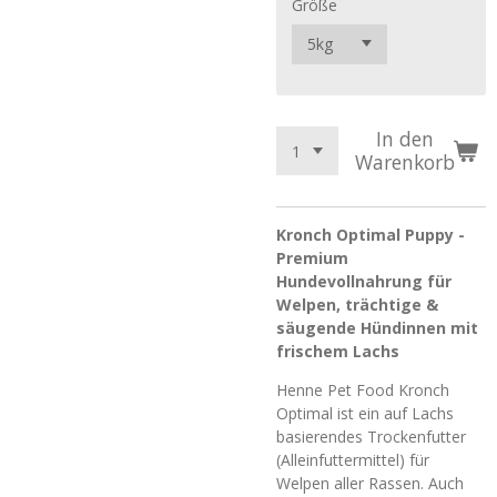
Größe
In den
Warenkorb
Kronch Optimal Puppy -
Premium
Hundevollnahrung für
Welpen, trächtige &
säugende Hündinnen mit
frischem Lachs
Henne Pet Food Kronch
Optimal ist ein auf Lachs
basierendes Trockenfutter
(Alleinfuttermittel) für
Welpen aller Rassen. Auch