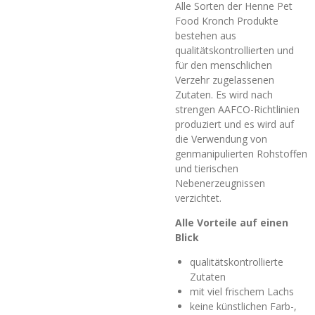
Alle Sorten der Henne Pet
Food Kronch Produkte
bestehen aus
qualitätskontrollierten und
für den menschlichen
Verzehr zugelassenen
Zutaten. Es wird nach
strengen AAFCO-Richtlinien
produziert und es wird auf
die Verwendung von
genmanipulierten Rohstoffen
und tierischen
Nebenerzeugnissen
verzichtet.
Alle Vorteile auf einen
Blick
qualitätskontrollierte
Zutaten
mit viel frischem Lachs
keine künstlichen Farb-,