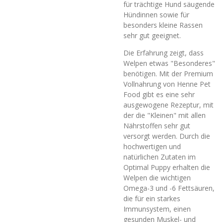
für trächtige Hund säugende
Hündinnen sowie für
besonders kleine Rassen
sehr gut geeignet.
Die Erfahrung zeigt, dass
Welpen etwas "Besonderes"
benötigen. Mit der Premium
Vollnahrung von Henne Pet
Food gibt es eine sehr
ausgewogene Rezeptur, mit
der die "Kleinen" mit allen
Nährstoffen sehr gut
versorgt werden. Durch die
hochwertigen und
natürlichen Zutaten im
Optimal Puppy erhalten die
Welpen die wichtigen
Omega-3 und -6 Fettsäuren,
die für ein starkes
Immunsystem, einen
gesunden Muskel- und